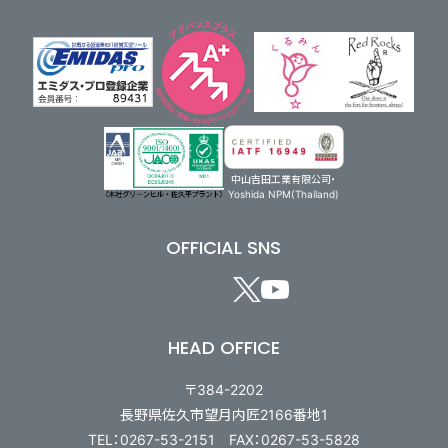
中山吉田工業有限公司・
Yoshida NPM(Thailand)
OFFICIAL SNS
HEAD OFFICE
〒384-2202
長野県佐久市望月内匠2166番地1
TEL：0267-53-2151 FAX：0267-53-5828