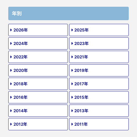
年別
2026年
2025年
2024年
2023年
2022年
2021年
2020年
2019年
2018年
2017年
2016年
2015年
2014年
2013年
2012年
2011年