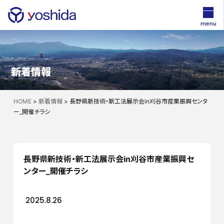
menu
新着情報
HOME
>
新着情報
>
長野県新技術・新工法展示会in刈谷市産業振興センタ
ー_開催チラシ
長野県新技術・新工法展示会in刈谷市産業振興セ
ンター_開催チラシ
2025.8.26