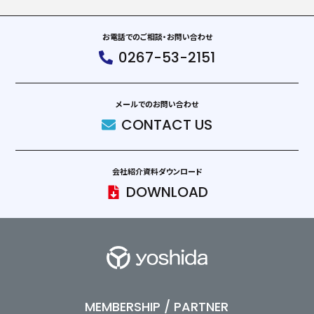
お電話でのご相談・お問い合わせ
0267-53-2151
メールでのお問い合わせ
CONTACT US
会社紹介資料ダウンロード
DOWNLOAD
MEMBERSHIP / PARTNER