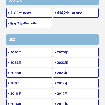
カテゴリ
お知らせ-news-
企業文化-Culture-
採用情報-Recruit-
年別
2026年
2025年
2024年
2023年
2022年
2021年
2020年
2019年
2018年
2017年
2016年
2015年