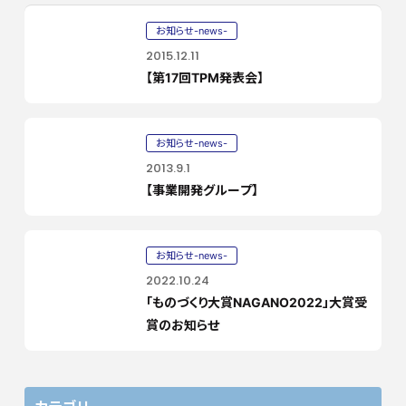
お知らせ-news-
2015.12.11
【第17回TPM発表会】
お知らせ-news-
2013.9.1
【事業開発グループ】
お知らせ-news-
2022.10.24
「ものづくり大賞NAGANO2022」大賞受
賞のお知らせ