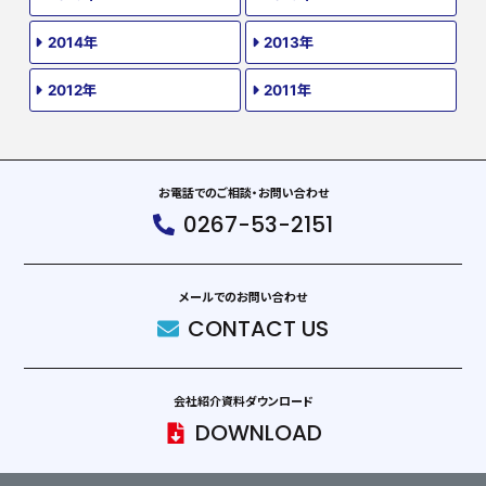
2014年
2013年
2012年
2011年
お電話でのご相談・お問い合わせ
0267-53-2151
メールでのお問い合わせ
CONTACT US
会社紹介資料ダウンロード
DOWNLOAD