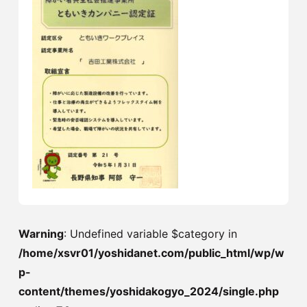
Warning
: Undefined variable $category in
/home/xsvr01/yoshidanet.com/public_html/wp/w
p-
content/themes/yoshidakogyo_2024/single.php