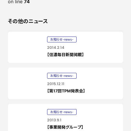
on line
74
その他のニュース
お知らせ-news-
2014.2.14
【信濃毎日新聞掲載】
お知らせ-news-
2015.12.11
【第17回TPM発表会】
お知らせ-news-
2013.9.1
【事業開発グループ】