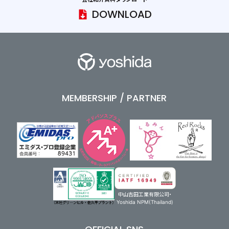
DOWNLOAD
MEMBERSHIP / PARTNER
中山吉田工業有限公司・
Yoshida NPM(Thailand)