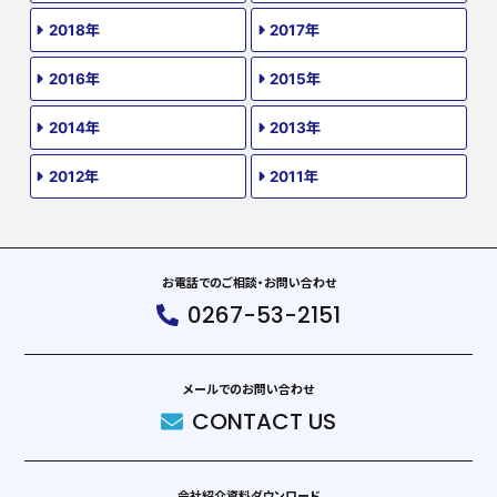
2018年
2017年
2016年
2015年
2014年
2013年
2012年
2011年
お電話でのご相談・お問い合わせ
0267-53-2151
メールでのお問い合わせ
CONTACT US
会社紹介資料ダウンロード