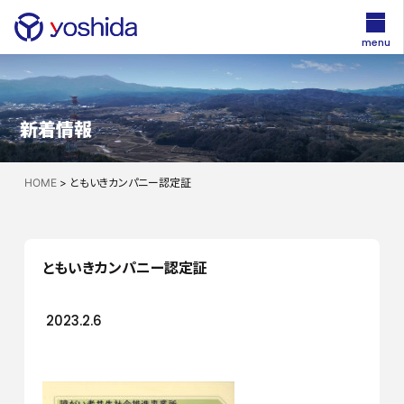
menu
新着情報
HOME
>
ともいきカンパニー認定証
ともいきカンパニー認定証
2023.2.6