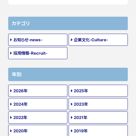
カテゴリ
お知らせ-news-
企業文化-Culture-
採用情報-Recruit-
年別
2026年
2025年
2024年
2023年
2022年
2021年
2020年
2019年