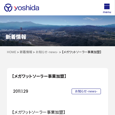
menu
新着情報
HOME
>
新着情報
>
お知らせ-news-
>
【メガワットソーラー事業加盟】
【メガワットソーラー事業加盟】
2011.1.29
お知らせ-news-
【メガワットソーラー事業加盟】