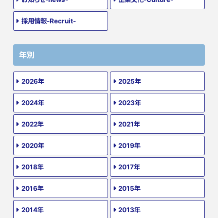
採用情報-Recruit-
年別
2026年
2025年
2024年
2023年
2022年
2021年
2020年
2019年
2018年
2017年
2016年
2015年
2014年
2013年