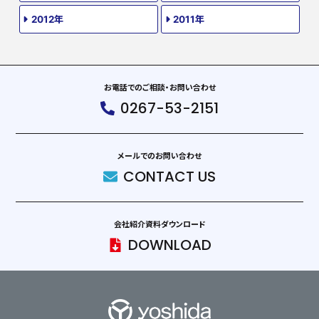
2012年
2011年
お電話でのご相談・お問い合わせ
0267-53-2151
メールでのお問い合わせ
CONTACT US
会社紹介資料ダウンロード
DOWNLOAD