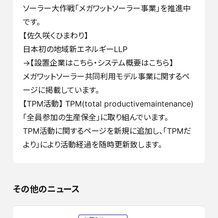
ソーラー大作戦「メガワットソーラー事業」を推進中
です。
【佐久咲くひまわり】
日本初の地域新エネルギーLLP
→【設置企業はこちら・システム概要はこちら】
メガワットソーラー共同利用モデル事業に関するペ
ージに掲載しています。
【TPM活動】 TPM(total productivemaintenance)
「全員参加の生産保全」に取り組んでいます。
TPM活動に関するページを新規に追加し、「TPMだ
より」により活動経過を随時更新致します。
その他のニュース