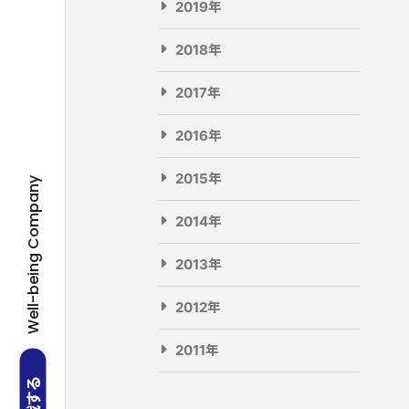
2019年
2018年
2017年
2016年
2015年
Well-being Company
2014年
2013年
2012年
2011年
挑戦する