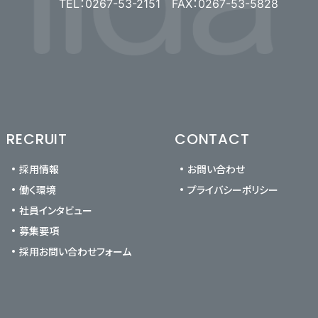
TEL：0267-53-2151 FAX：0267-53-5828
RECRUIT
CONTACT
採用情報
お問い合わせ
働く環境
プライバシーポリシー
社員インタビュー
募集要項
採用お問い合わせフォーム