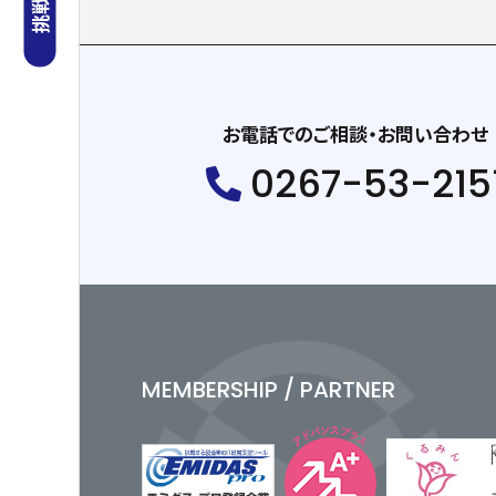
お電話でのご相談・お問い合わせ
0267-53-215
MEMBERSHIP / PARTNER