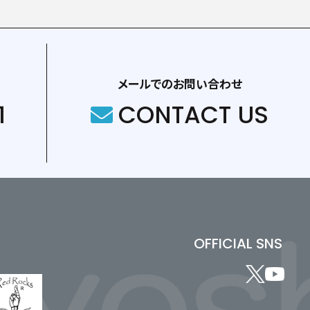
メールでのお問い合わせ
1
CONTACT US
OFFICIAL SNS