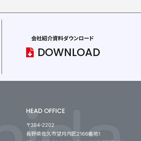
会社紹介資料ダウンロード
DOWNLOAD
HEAD OFFICE
〒384-2202
長野県佐久市望月内匠2166番地1