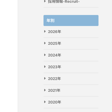
採用情報-Recruit-
年別
2026年
2025年
2024年
2023年
2022年
2021年
2020年