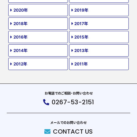
2020年
2019年
2018年
2017年
2016年
2015年
2014年
2013年
2012年
2011年
お電話でのご相談・お問い合わせ
0267-53-2151
メールでのお問い合わせ
CONTACT US