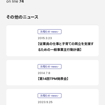
on line
74
その他のニュース
お知らせ-news-
2015.3.23
【従業員の仕事と子育ての両立を支援す
るための一般事業主行動計画】
お知らせ-news-
2014.7.8
【第14回TPM発表会】
お知らせ-news-
2023.9.25