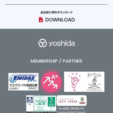
会社紹介資料ダウンロード
DOWNLOAD
MEMBERSHIP / PARTNER
中山吉田工業有限公司・
Yoshida NPM(Thailand)