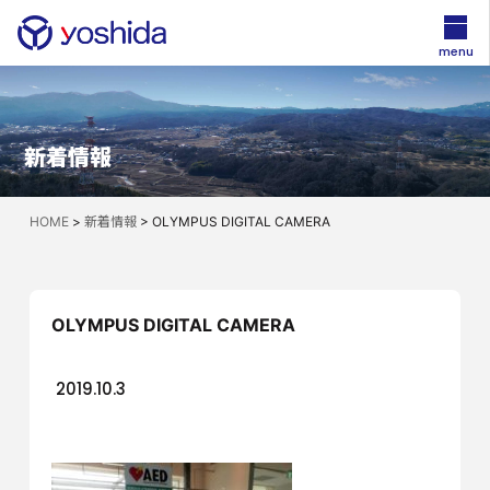
menu
新着情報
HOME
>
新着情報
>
OLYMPUS DIGITAL CAMERA
OLYMPUS DIGITAL CAMERA
2019.10.3