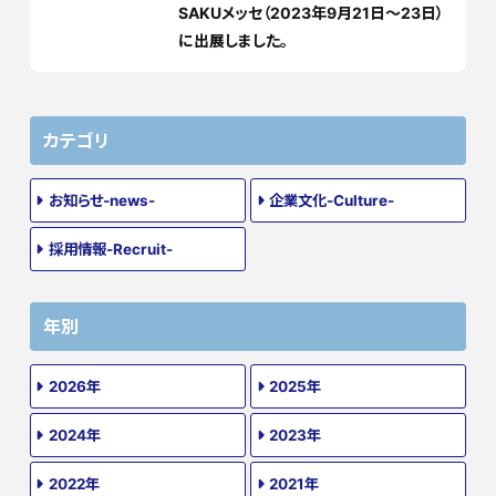
SAKUメッセ（2023年9月21日～23日）
に出展しました。
カテゴリ
お知らせ-news-
企業文化-Culture-
採用情報-Recruit-
年別
2026年
2025年
2024年
2023年
2022年
2021年