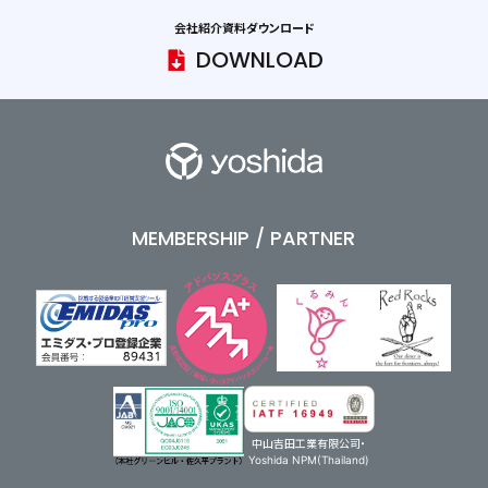
会社紹介資料ダウンロード
DOWNLOAD
MEMBERSHIP / PARTNER
中山吉田工業有限公司・
Yoshida NPM(Thailand)