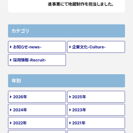
進事業にて地蔵制作を担当しました。
カテゴリ
お知らせ-news-
企業文化-Culture-
採用情報-Recruit-
年別
2026年
2025年
2024年
2023年
2022年
2021年