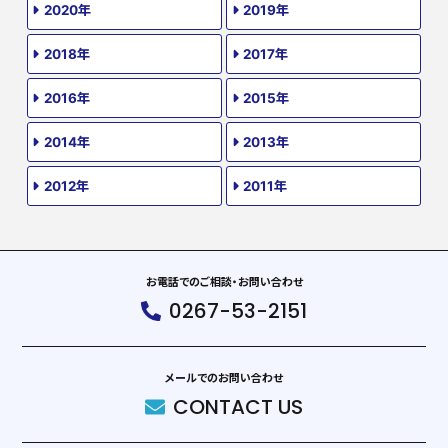
2020年
2019年
2018年
2017年
2016年
2015年
2014年
2013年
2012年
2011年
お電話でのご相談・お問い合わせ
0267-53-2151
メールでのお問い合わせ
CONTACT US