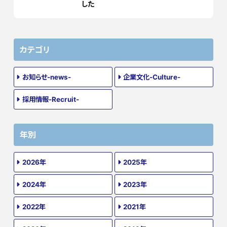
した
カテゴリ
お知らせ-news-
企業文化-Culture-
採用情報-Recruit-
年別
2026年
2025年
2024年
2023年
2022年
2021年