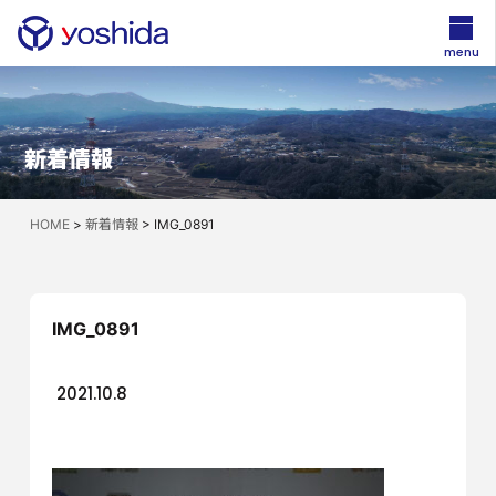
menu
新着情報
HOME
>
新着情報
>
IMG_0891
IMG_0891
2021.10.8