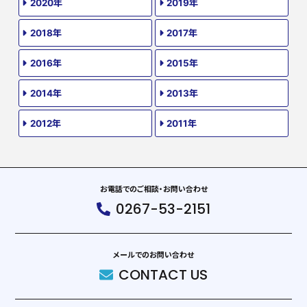
2020年
2019年
2018年
2017年
2016年
2015年
2014年
2013年
2012年
2011年
お電話でのご相談・お問い合わせ
0267-53-2151
メールでのお問い合わせ
CONTACT US