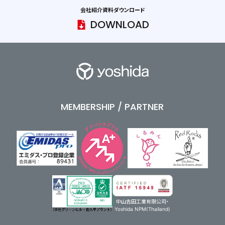
会社紹介資料ダウンロード
DOWNLOAD
MEMBERSHIP / PARTNER
中山吉田工業有限公司・
Yoshida NPM(Thailand)