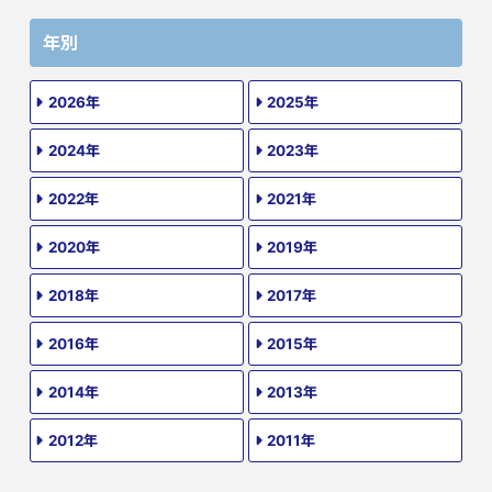
年別
2026年
2025年
2024年
2023年
2022年
2021年
2020年
2019年
2018年
2017年
2016年
2015年
2014年
2013年
2012年
2011年