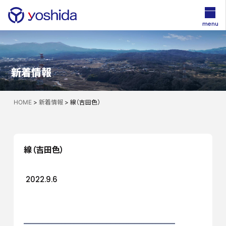
menu
新着情報
HOME
>
新着情報
>
線（吉田色）
線（吉田色）
2022.9.6