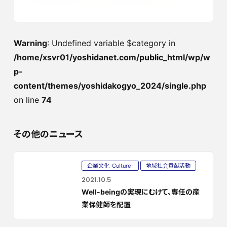
Warning
: Undefined variable $category in
/home/xsvr01/yoshidanet.com/public_html/wp/w
p-
content/themes/yoshidakogyo_2024/single.php
on line
74
その他のニュース
企業文化-Culture-
地域社会貢献活動
2021.10.5
Well-beingの実現にむけて、専任の産
業保健師を配置