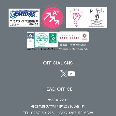
中山吉田工業有限公司・
Yoshida NPM(Thailand)
OFFICIAL SNS
HEAD OFFICE
〒384-2202
長野県佐久市望月内匠2166番地1
TEL：0267-53-2151 FAX：0267-53-5828