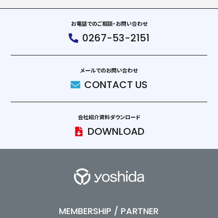
お電話でのご相談・お問い合わせ
0267-53-2151
メールでのお問い合わせ
CONTACT US
会社紹介資料ダウンロード
DOWNLOAD
MEMBERSHIP / PARTNER