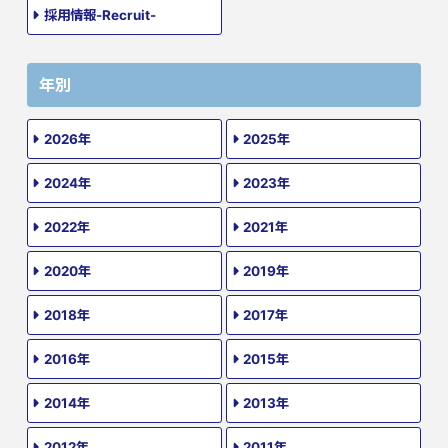
採用情報-Recruit-
年別
2026年
2025年
2024年
2023年
2022年
2021年
2020年
2019年
2018年
2017年
2016年
2015年
2014年
2013年
2012年
2011年