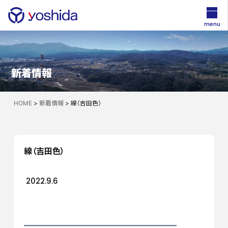
menu
新着情報
HOME
>
新着情報
>
線（吉田色）
線（吉田色）
2022.9.6