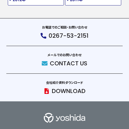
お電話でのご相談・お問い合わせ
0267-53-2151
メールでのお問い合わせ
CONTACT US
会社紹介資料ダウンロード
DOWNLOAD