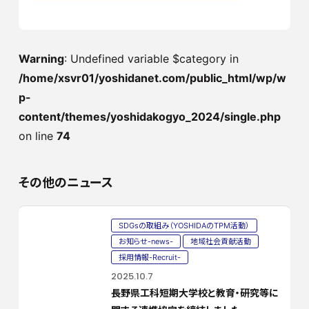
Warning
: Undefined variable $category in
/home/xsvr01/yoshidanet.com/public_html/wp/w
p-
content/themes/yoshidakogyo_2024/single.php
on line
74
その他のニュース
SDGsの取組み（YOSHIDAのTPM活動）
お知らせ-news-
地域社会貢献活動
採用情報-Recruit-
2025.10.7
長野県工科短期大学校と教育・研究等に