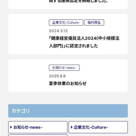
関する連携協定を締結しました。
企業文化-Culture-
福利厚生
2024.3.13
「健康経営優良法人2024(中小規模法
人部門)」に認定されました
お知らせ-news-
2025.8.8
夏季休業のお知らせ
カテゴリ
お知らせ-news-
企業文化-Culture-