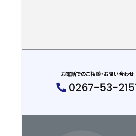
お電話でのご相談・お問い合わせ
0267-53-215