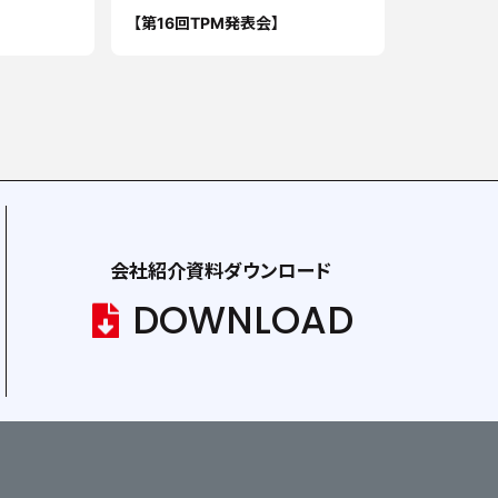
【第16回TPM発表会】
会社紹介資料ダウンロード
DOWNLOAD