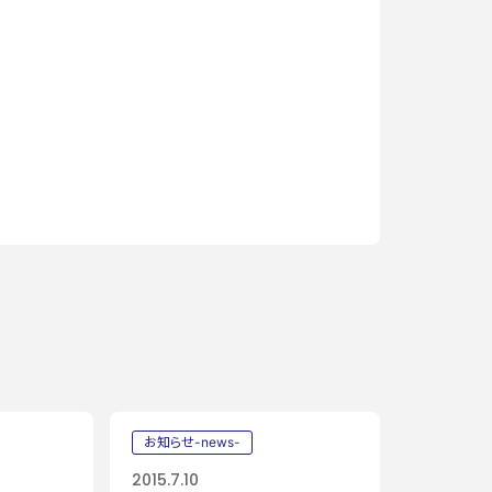
お知らせ-news-
2015.7.10