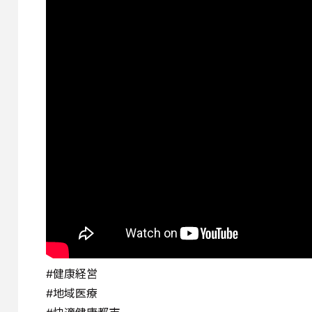
#健康経営
#地域医療