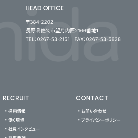
HEAD OFFICE
〒384-2202
長野県佐久市望月内匠2166番地1
TEL：0267-53-2151 FAX：0267-53-5828
RECRUIT
CONTACT
採用情報
お問い合わせ
働く環境
プライバシーポリシー
社員インタビュー
募集要項