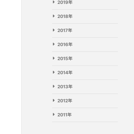
2019年
2018年
2017年
2016年
2015年
2014年
2013年
2012年
2011年