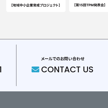
【第15回TPM発表会】
【地域中小企業育成プロジェクト】
メールでのお問い合わせ
1
CONTACT US