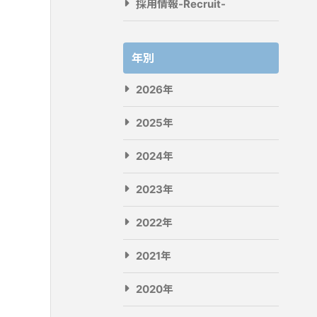
採用情報-Recruit-
年別
2026年
2025年
2024年
2023年
2022年
2021年
2020年