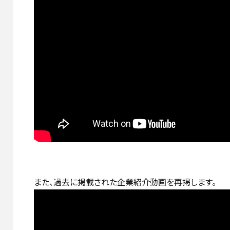
また、過去に掲載された企業紹介動画を再掲します。