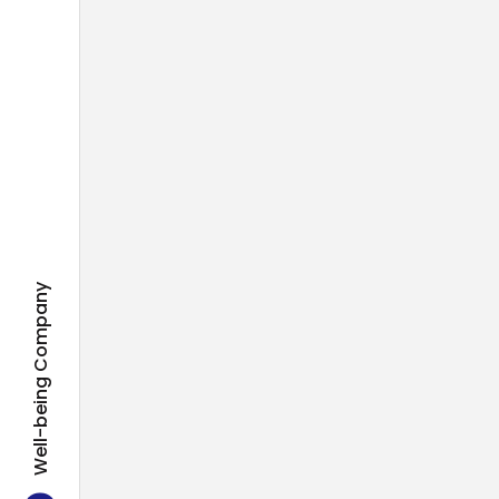
Well-being Company