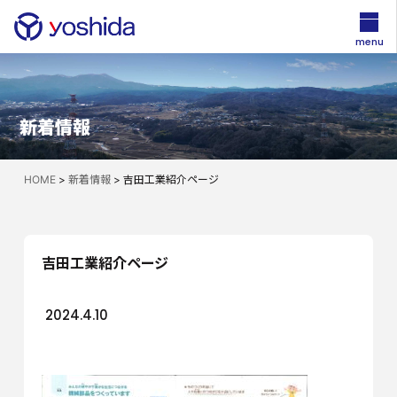
menu
新着情報
HOME
>
新着情報
>
吉田工業紹介ページ
吉田工業紹介ページ
2024.4.10