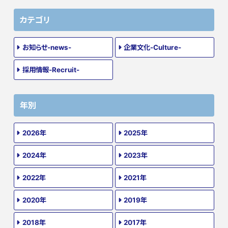
カテゴリ
お知らせ-news-
企業文化-Culture-
採用情報-Recruit-
年別
2026年
2025年
2024年
2023年
2022年
2021年
2020年
2019年
2018年
2017年