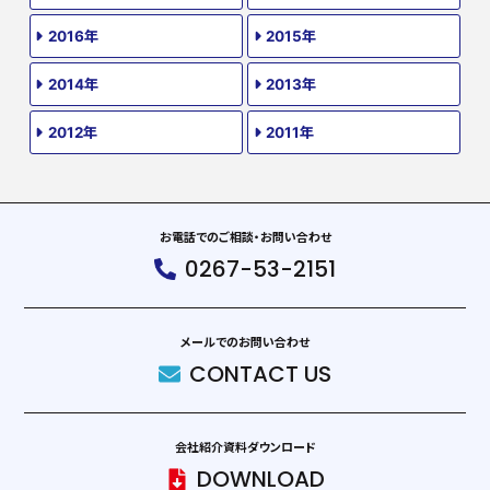
2016年
2015年
2014年
2013年
2012年
2011年
お電話でのご相談・お問い合わせ
0267-53-2151
メールでのお問い合わせ
CONTACT US
会社紹介資料ダウンロード
DOWNLOAD