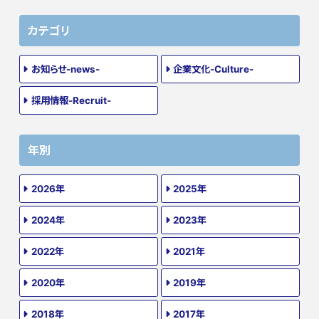
カテゴリ
お知らせ-news-
企業文化-Culture-
採用情報-Recruit-
年別
2026年
2025年
2024年
2023年
2022年
2021年
2020年
2019年
2018年
2017年