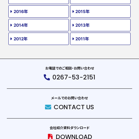
2016年
2015年
2014年
2013年
2012年
2011年
お電話でのご相談・お問い合わせ
0267-53-2151
メールでのお問い合わせ
CONTACT US
会社紹介資料ダウンロード
DOWNLOAD