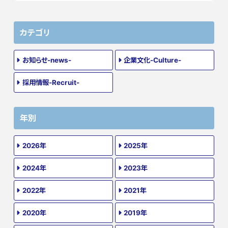
カテゴリ
お知らせ-news-
企業文化-Culture-
採用情報-Recruit-
年別
2026年
2025年
2024年
2023年
2022年
2021年
2020年
2019年