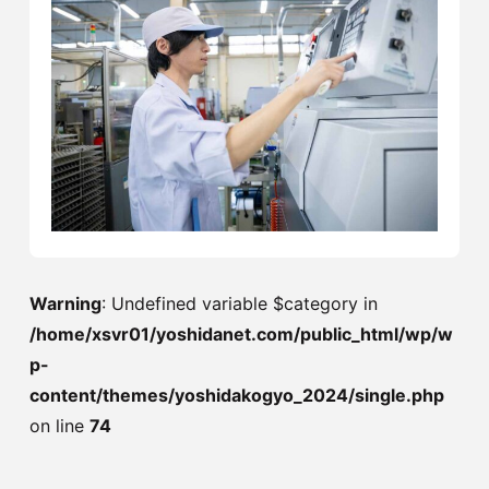
Warning
: Undefined variable $category in
/home/xsvr01/yoshidanet.com/public_html/wp/w
p-
content/themes/yoshidakogyo_2024/single.php
on line
74