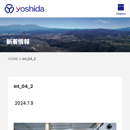
menu
新着情報
HOME
>
int_04_2
int_04_2
2024.7.9