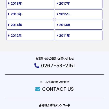
2018年
2017年
2016年
2015年
2014年
2013年
2012年
2011年
お電話でのご相談・お問い合わせ
0267-53-2151
メールでのお問い合わせ
CONTACT US
会社紹介資料ダウンロード