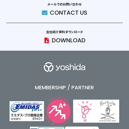
メールでのお問い合わせ
CONTACT US
会社紹介資料ダウンロード
DOWNLOAD
MEMBERSHIP / PARTNER