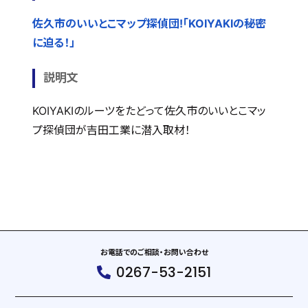
佐久市のいいとこマップ探偵団!「KOIYAKIの秘密
に迫る！」
説明文
KOIYAKIのルーツをたどって佐久市のいいとこマッ
プ探偵団が吉田工業に潜入取材！
お電話でのご相談・お問い合わせ
0267-53-2151