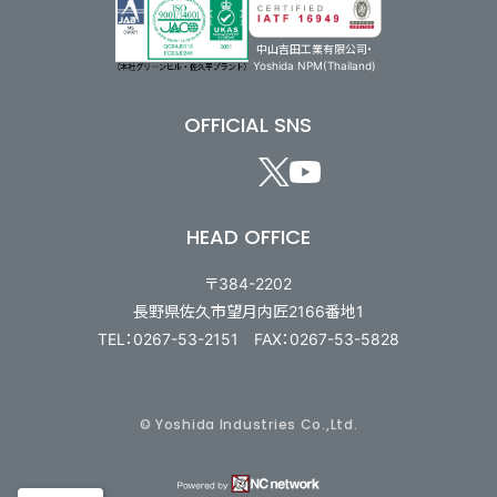
中山吉田工業有限公司・
Yoshida NPM(Thailand)
OFFICIAL SNS
HEAD OFFICE
〒384-2202
長野県佐久市望月内匠2166番地1
TEL：0267-53-2151 FAX：0267-53-5828
© Yoshida Industries Co.,Ltd.