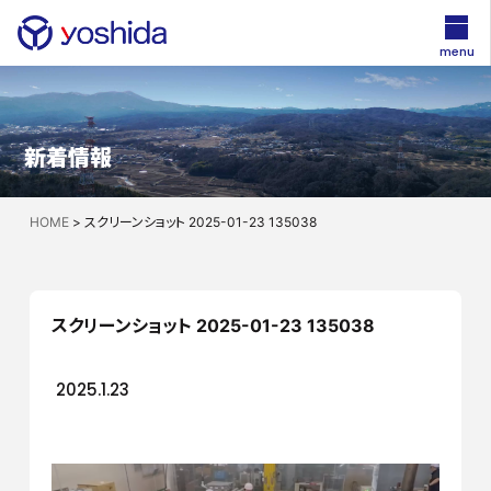
menu
新着情報
HOME
>
スクリーンショット 2025-01-23 135038
スクリーンショット 2025-01-23 135038
2025.1.23