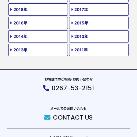
2018年
2017年
2016年
2015年
2014年
2013年
2012年
2011年
お電話でのご相談・お問い合わせ
0267-53-2151
メールでのお問い合わせ
CONTACT US