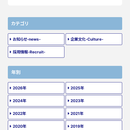
カテゴリ
お知らせ-news-
企業文化-Culture-
採用情報-Recruit-
年別
2026年
2025年
2024年
2023年
2022年
2021年
2020年
2019年