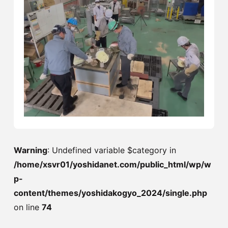
Warning
: Undefined variable $category in
/home/xsvr01/yoshidanet.com/public_html/wp/w
p-
content/themes/yoshidakogyo_2024/single.php
on line
74