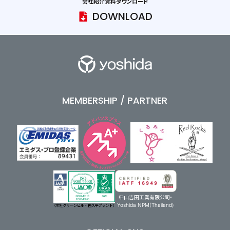
会社紹介資料ダウンロード
DOWNLOAD
MEMBERSHIP / PARTNER
中山吉田工業有限公司・
Yoshida NPM(Thailand)