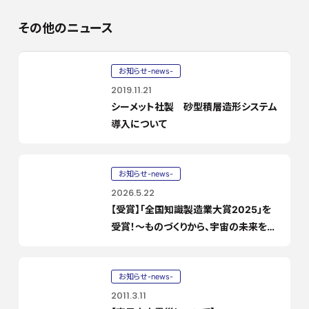
その他のニュース
お知らせ-news-
2019.11.21
シーメット社製 砂型積層造形システム
導入について
お知らせ-news-
2026.5.22
【受賞】「全国知識製造業大賞2025」を
受賞！〜ものづくりから、宇宙の未来を創
る「コトづくり」へ〜
お知らせ-news-
2011.3.11