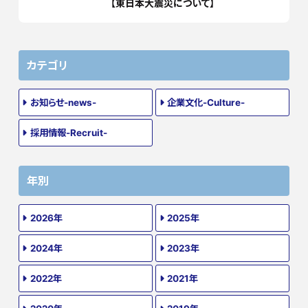
【東日本大震災について】
カテゴリ
お知らせ-news-
企業文化-Culture-
採用情報-Recruit-
年別
2026年
2025年
2024年
2023年
2022年
2021年