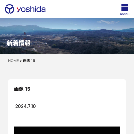
menu
新着情報
HOME
>
画像 15
画像 15
2024.7.10