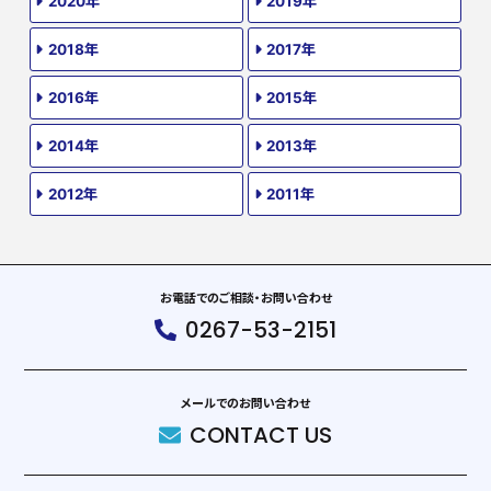
2020年
2019年
2018年
2017年
2016年
2015年
2014年
2013年
2012年
2011年
お電話でのご相談・お問い合わせ
0267-53-2151
メールでのお問い合わせ
CONTACT US