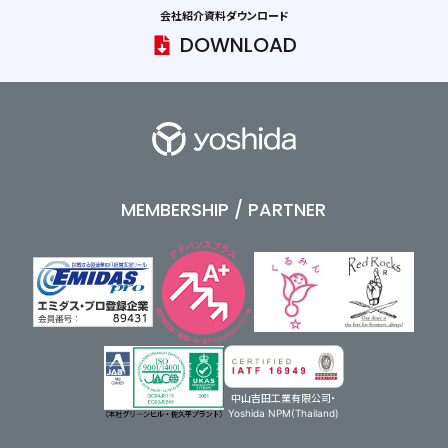
会社紹介資料ダウンロード
DOWNLOAD
MEMBERSHIP / PARTNER
中山吉田工業有限公司・
Yoshida NPM(Thailand)