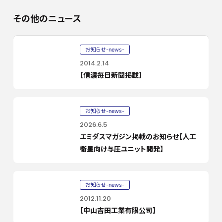
その他のニュース
お知らせ-news-
2014.2.14
【信濃毎日新聞掲載】
お知らせ-news-
2026.6.5
エミダスマガジン掲載のお知らせ【人工
衛星向け与圧ユニット開発】
お知らせ-news-
2012.11.20
【中山吉田工業有限公司】