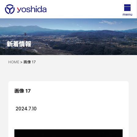
menu
新着情報
HOME
>
画像 17
画像 17
2024.7.10