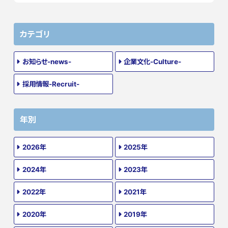
カテゴリ
お知らせ-news-
企業文化-Culture-
採用情報-Recruit-
年別
2026年
2025年
2024年
2023年
2022年
2021年
2020年
2019年