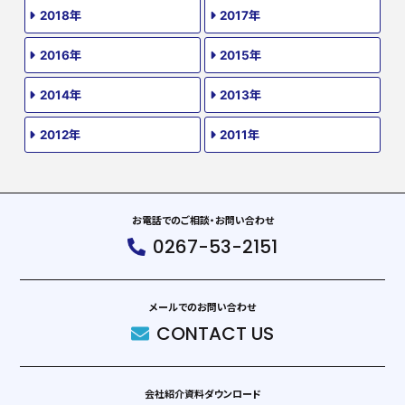
2018年
2017年
2016年
2015年
2014年
2013年
2012年
2011年
お電話でのご相談・お問い合わせ
0267-53-2151
メールでのお問い合わせ
CONTACT US
会社紹介資料ダウンロード