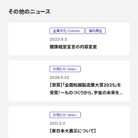
その他のニュース
企業文化-Culture-
福利厚生
2023.4.3
健康経営宣言の内容変更
お知らせ-news-
2026.5.22
【受賞】「全国知識製造業大賞2025」を
受賞！〜ものづくりから、宇宙の未来を創
る「コトづくり」へ〜
お知らせ-news-
2011.3.11
【東日本大震災について】