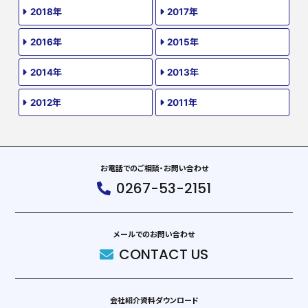
2018年
2017年
2016年
2015年
2014年
2013年
2012年
2011年
お電話でのご相談・お問い合わせ
0267-53-2151
メールでのお問い合わせ
CONTACT US
会社紹介資料ダウンロード