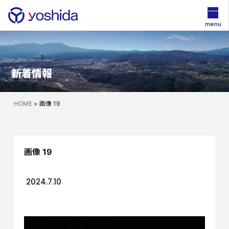
menu
新着情報
HOME
>
画像 19
画像 19
2024.7.10