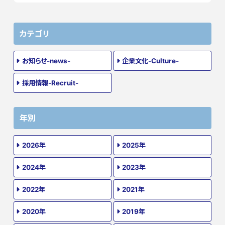
カテゴリ
お知らせ-news-
企業文化-Culture-
採用情報-Recruit-
年別
2026年
2025年
2024年
2023年
2022年
2021年
2020年
2019年