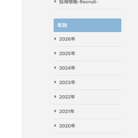
採用情報-Recruit-
年別
2026年
2025年
2024年
2023年
2022年
2021年
2020年