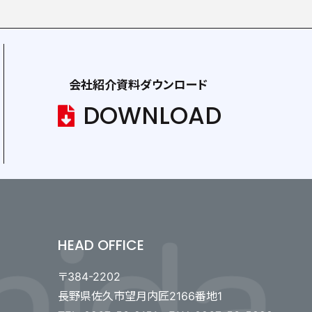
会社紹介資料ダウンロード
DOWNLOAD
HEAD OFFICE
〒384-2202
長野県佐久市望月内匠2166番地1