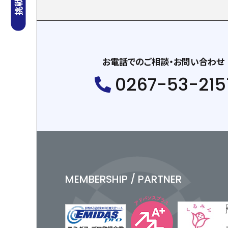
お電話でのご相談・お問い合わせ
0267-53-215
MEMBERSHIP / PARTNER