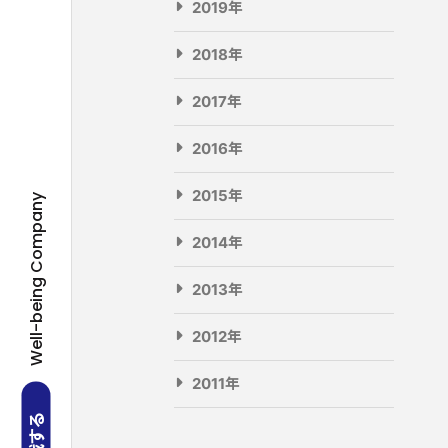
2019年
2018年
2017年
2016年
2015年
Well-being Company
2014年
2013年
2012年
2011年
挑戦する