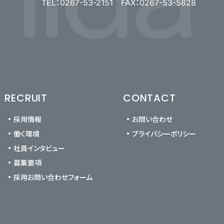
TEL：0267-53-2151 FAX：0267-53-5828
RECRUIT
CONTACT
採用情報
お問い合わせ
働く環境
プライバシーポリシー
社員インタビュー
募集要項
採用お問い合わせフォーム