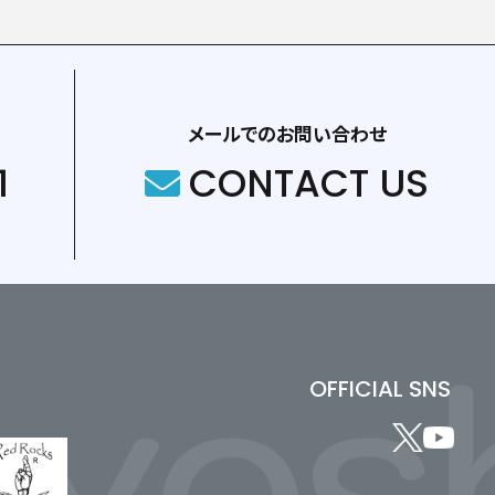
メールでのお問い合わせ
1
CONTACT US
OFFICIAL SNS