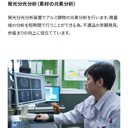
発光分光分析（素材の元素分析）
発光分光分析装置でアルミ鋳物の元素分析を行います。微量
域の分析を短時間で行うことができる為、不適品の早期発見、
歩留まりの向上に役立てています。