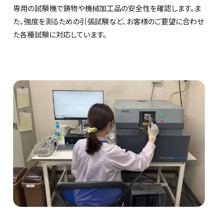
専用の試験機で鋳物や機械加工品の安全性を確認します。ま
た、強度を測るための引張試験など、お客様のご要望に合わせ
た各種試験に対応しています。