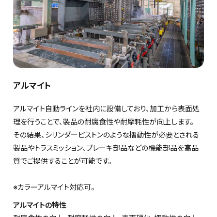
アルマイト
アルマイト自動ラインを社内に設備しており、加工から表面処
理を行うことで、製品の耐腐食性や耐摩耗性が向上します。
その結果、シリンダーピストンのような摺動性が必要とされる
製品やトラスミッション、ブレーキ部品などの機能部品を高品
質でご提供することが可能です。
※カラーアルマイト対応可。
アルマイトの特性