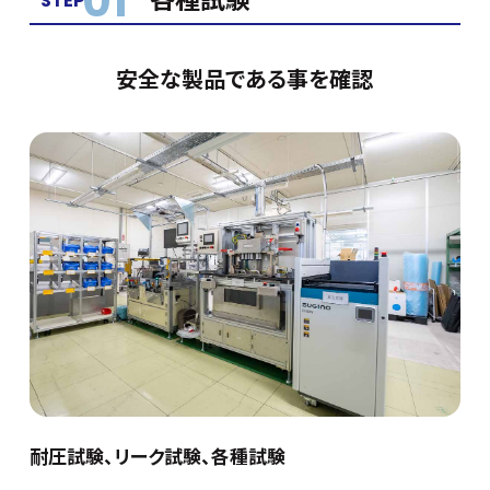
01
各種試験
STEP
安全な製品である事を確認
耐圧試験、リーク試験、各種試験