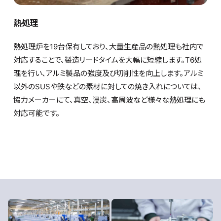
熱処理
熱処理炉を19台保有しており、大量生産品の熱処理も社内で
対応することで、製造リードタイムを大幅に短縮します。T6処
理を行い、アルミ製品の強度及び切削性を向上します。アルミ
以外のSUSや鉄などの素材に対しての焼き入れについては、
協力メーカーにて、真空、浸炭、高周波など様々な熱処理にも
対応可能です。