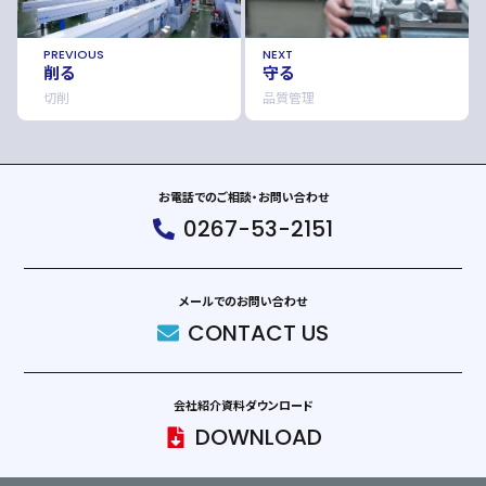
PREVIOUS
NEXT
削る
守る
切削
品質管理
お電話でのご相談・お問い合わせ
0267-53-2151
メールでのお問い合わせ
CONTACT US
会社紹介資料ダウンロード
DOWNLOAD