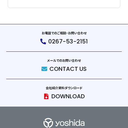
お電話でのご相談・お問い合わせ
0267-53-2151
メールでのお問い合わせ
CONTACT US
会社紹介資料ダウンロード
DOWNLOAD