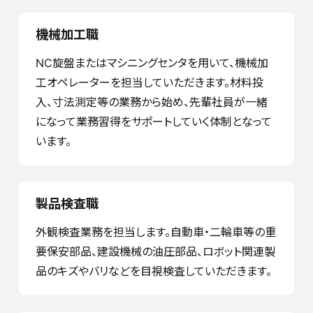
機械加工職
NC旋盤またはマシニングセンタを用いて、機械加
工オペレーターを担当していただきます。材料投
入、寸法測定等の業務から始め、先輩社員が一緒
になって業務習得をサポートしていく体制となって
います。
製品検査職
外観検査業務を担当します。自動車・二輪車等の重
要保安部品、建設機械の油圧部品、ロボット関連製
品のキズやバリなどを目視検査していただきます。