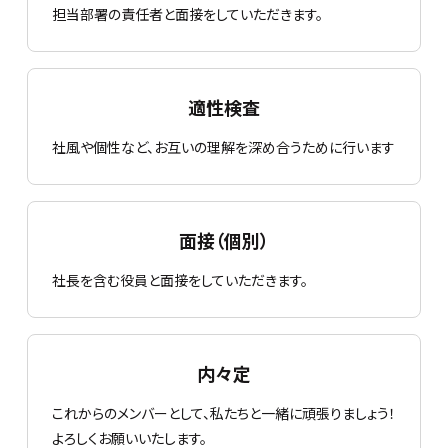
担当部署の責任者と面接をしていただきます。
適性検査
社風や個性など、お互いの理解を深め合うために行います
面接（個別）
社長を含む役員と面接をしていただきます。
内々定
これからのメンバーとして、私たちと一緒に頑張りましょう！
よろしくお願いいたします。