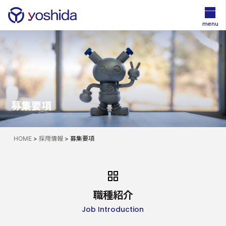
menu
募集要項
HOME
>
採用情報
>
募集要項
職種紹介
Job Introduction