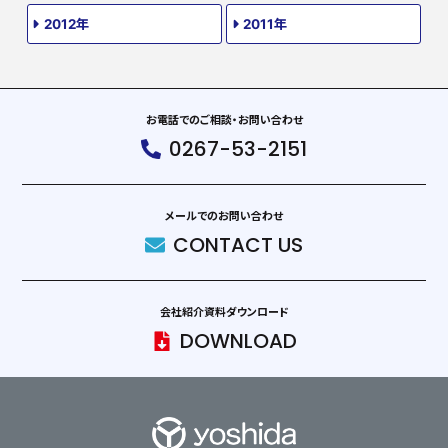
2012年
2011年
お電話でのご相談・お問い合わせ
0267-53-2151
メールでのお問い合わせ
CONTACT US
会社紹介資料ダウンロード
DOWNLOAD