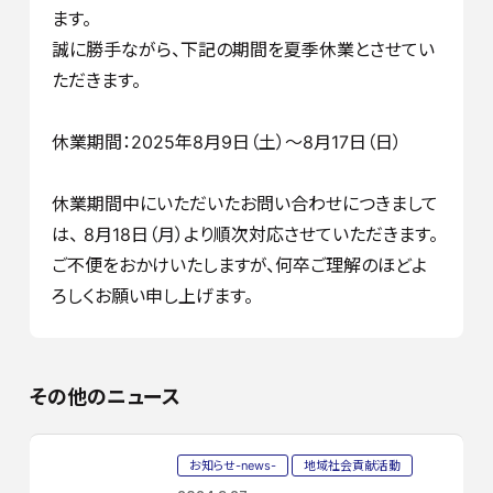
ます。
誠に勝手ながら、下記の期間を夏季休業とさせてい
ただきます。
休業期間：2025年8月9日（土）～8月17日（日）
休業期間中にいただいたお問い合わせにつきまして
は、 8月18日（月）より順次対応させていただきます。
ご不便をおかけいたしますが、何卒ご理解のほどよ
ろしくお願い申し上げます。
その他のニュース
お知らせ-news-
地域社会貢献活動