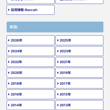
採用情報-Recruit-
年別
2026年
2025年
2024年
2023年
2022年
2021年
2020年
2019年
2018年
2017年
2016年
2015年
2014年
2013年