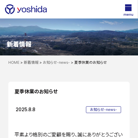
menu
新着情報
HOME
>
新着情報
>
お知らせ-news-
>
夏季休業のお知らせ
夏季休業のお知らせ
2025.8.8
お知らせ-news-
平素より格別のご愛顧を賜り、誠にありがとうござい