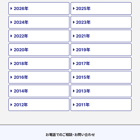
2026年
2025年
2024年
2023年
2022年
2021年
2020年
2019年
2018年
2017年
2016年
2015年
2014年
2013年
2012年
2011年
お電話でのご相談・お問い合わせ