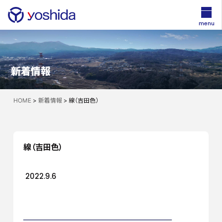
menu
新着情報
HOME
>
新着情報
>
線（吉田色）
線（吉田色）
2022.9.6