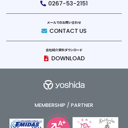
0267-53-2151
メールでのお問い合わせ
CONTACT US
会社紹介資料ダウンロード
DOWNLOAD
MEMBERSHIP / PARTNER