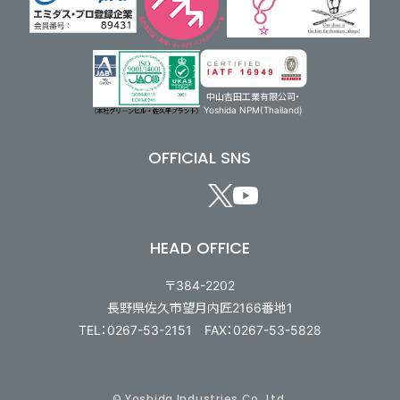
中山吉田工業有限公司・
Yoshida NPM(Thailand)
OFFICIAL SNS
HEAD OFFICE
〒384-2202
長野県佐久市望月内匠2166番地1
TEL：0267-53-2151 FAX：0267-53-5828
© Yoshida Industries Co.,Ltd.