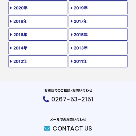
2020年
2019年
2018年
2017年
2016年
2015年
2014年
2013年
2012年
2011年
お電話でのご相談・お問い合わせ
0267-53-2151
メールでのお問い合わせ
CONTACT US