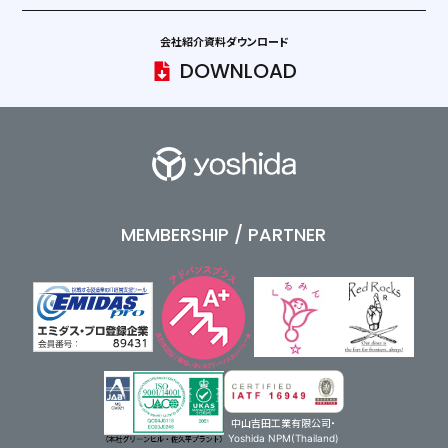
会社紹介資料ダウンロード
DOWNLOAD
MEMBERSHIP / PARTNER
中山吉田工業有限公司・
Yoshida NPM(Thailand)