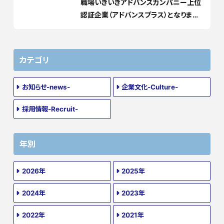
職場いきいきアドバンスカンパニー上位
認証企業（アドバンスプラス）となりまし
た
カテゴリ
お知らせ-news-
企業文化-Culture-
採用情報-Recruit-
年別
2026年
2025年
2024年
2023年
2022年
2021年