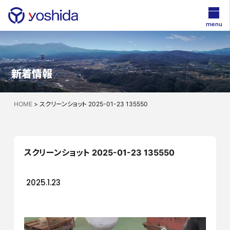
menu
新着情報
HOME
>
スクリーンショット 2025-01-23 135550
スクリーンショット 2025-01-23 135550
2025.1.23