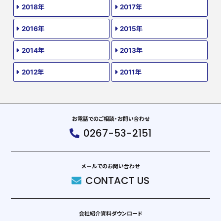
2018年
2017年
2016年
2015年
2014年
2013年
2012年
2011年
お電話でのご相談・お問い合わせ
0267-53-2151
メールでのお問い合わせ
CONTACT US
会社紹介資料ダウンロード