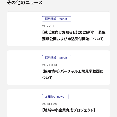
その他のニュース
採用情報-Recruit-
2022.3.1
【就活生向けお知らせ】2023新卒 募集
要項公開および申込受付開始について
採用情報-Recruit-
2021.9.13
（採用情報）バーチャル工場見学動画に
ついて
お知らせ-news-
2014.1.29
【地域中小企業育成プロジェクト】