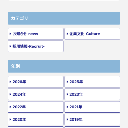
カテゴリ
お知らせ-news-
企業文化-Culture-
採用情報-Recruit-
年別
2026年
2025年
2024年
2023年
2022年
2021年
2020年
2019年