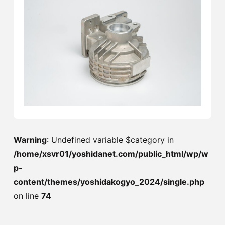
Warning
: Undefined variable $category in
/home/xsvr01/yoshidanet.com/public_html/wp/w
p-
content/themes/yoshidakogyo_2024/single.php
on line
74