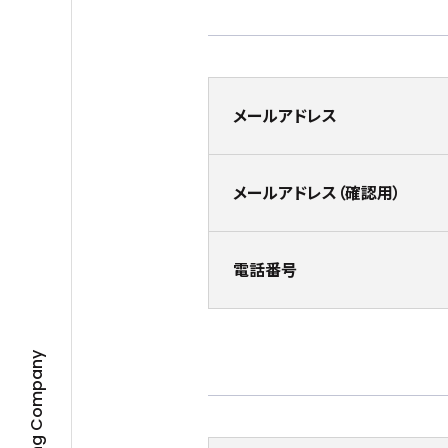
メールアドレス
メールアドレス（確認用）
電話番号
Well-being Company