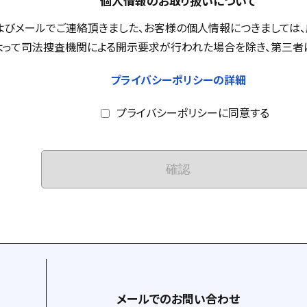
個人情報のお取り扱いについて
よびメールでご連絡頂きました、お客様の個人情報につきましては、
って司法捜査機関による開示要求が行われた場合を除き、第三者に
プライバシーポリシーの詳細
プライバシーポリシーに同意する
メールでのお問い合わせ