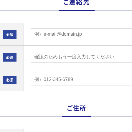
ご連絡先
必須
必須
必須
ご住所