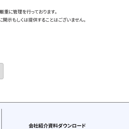
厳重に管理を行っております。
開示もしくは提供することはございません。
会社紹介資料ダウンロード