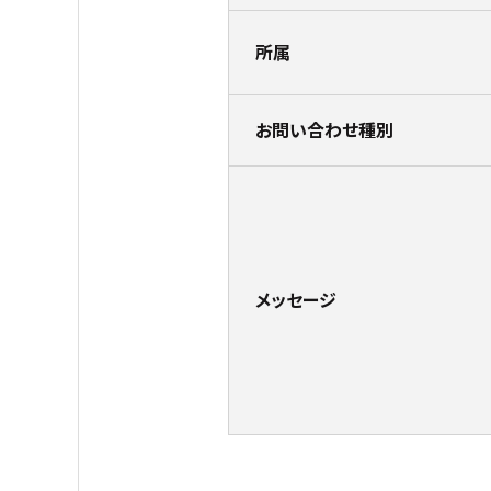
所属
お問い合わせ種別
メッセージ