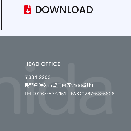
DOWNLOAD
HEAD OFFICE
〒384-2202
長野県佐久市望月内匠2166番地1
TEL：0267-53-2151 FAX：0267-53-5828