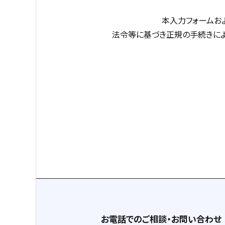
本入力フォームお
法令等に基づき正規の手続きによ
お電話でのご相談・お問い合わせ