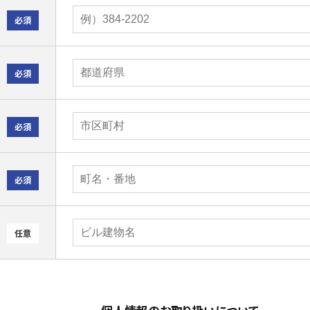
必須
必須
必須
必須
任意