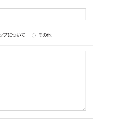
ップについて
その他