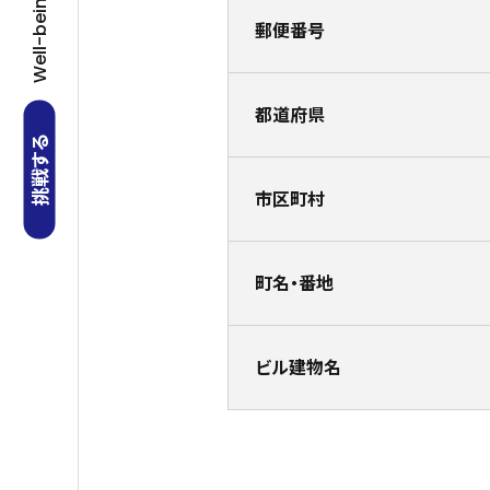
郵便番号
都道府県
挑戦する
市区町村
町名・番地
ビル建物名