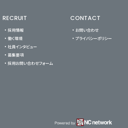
RECRUIT
CONTACT
採用情報
お問い合わせ
働く環境
プライバシーポリシー
社員インタビュー
募集要項
採用お問い合わせフォーム