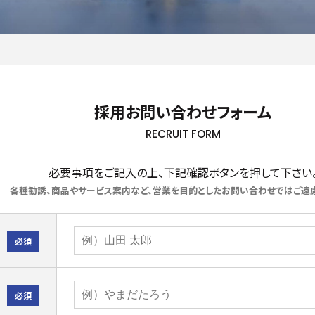
採用お問い合わせフォーム
RECRUIT FORM
必要事項をご記入の上、下記確認ボタンを押して下さい
各種勧誘、商品やサービス案内など、営業を目的としたお問い合わせではご遠慮
必須
必須