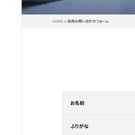
HOME
>
採用お問い合わせフォーム
お名前
ふりがな