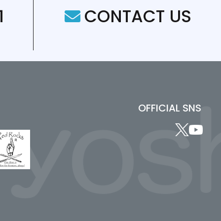
1
CONTACT US
OFFICIAL SNS