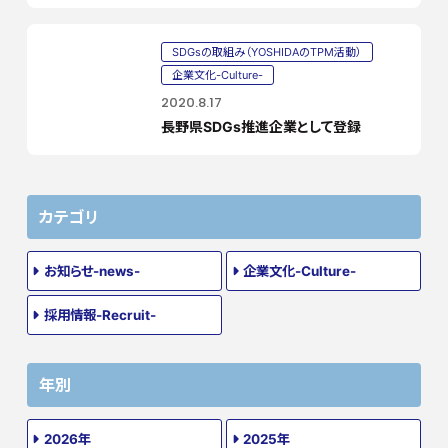
SDGsの取組み（YOSHIDAのTPM活動）
企業文化-Culture-
2020.8.17
長野県SDGs推進企業として登録
カテゴリ
お知らせ-news-
企業文化-Culture-
採用情報-Recruit-
年別
2026年
2025年