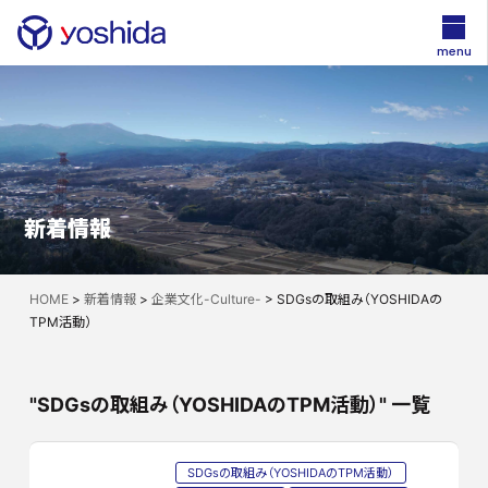
menu
新着情報
HOME
>
新着情報
>
企業文化-Culture-
>
SDGsの取組み（YOSHIDAの
TPM活動）
"SDGsの取組み（YOSHIDAのTPM活動）" 一覧
SDGsの取組み（YOSHIDAのTPM活動）