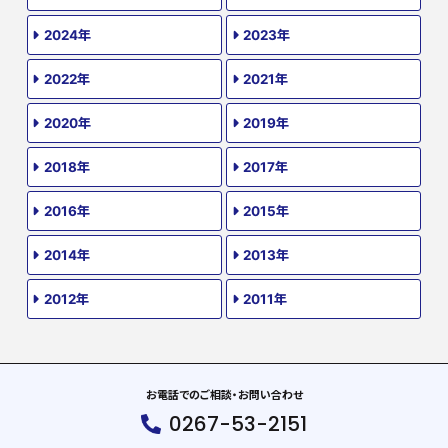
2024年
2023年
2022年
2021年
2020年
2019年
2018年
2017年
2016年
2015年
2014年
2013年
2012年
2011年
お電話でのご相談・お問い合わせ
0267-53-2151