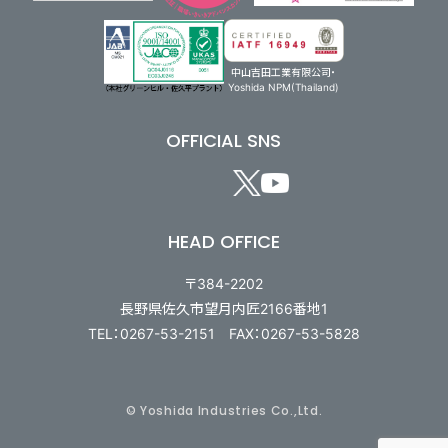
中山吉田工業有限公司・
Yoshida NPM(Thailand)
OFFICIAL SNS
HEAD OFFICE
〒384-2202
長野県佐久市望月内匠2166番地1
TEL：0267-53-2151 FAX：0267-53-5828
© Yoshida Industries Co.,Ltd.