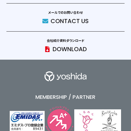
メールでのお問い合わせ
CONTACT US
会社紹介資料ダウンロード
DOWNLOAD
MEMBERSHIP / PARTNER