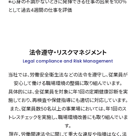
※心身の不調がないときに発揮できる仕事の出来を100％
として過去4週間の仕事を評価
法令遵守・リスクマネジメント
Legal compliance and Risk Management
当社では、労働安全衛生法などの法令を遵守し、従業員が
安心して働ける職場環境の整備に取り組んでいます。
具体的には、全従業員を対象に年1回の定期健康診断を実
施しており、再検査や保健指導にも適切に対応しています。
また、従業員数50名以上の事業場においては、年1回のス
トレスチェックを実施し、職場環境改善にも取り組んでいま
す。
現在、労働関連法令に関して重大な違反や指摘はなく、法