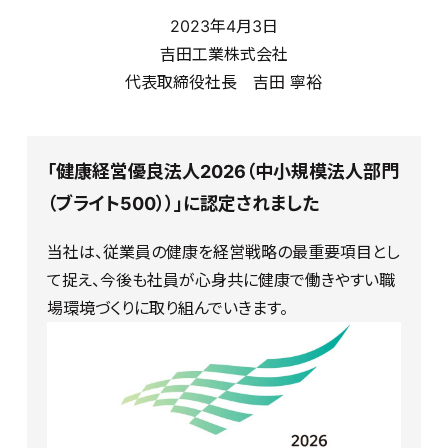
2023年4月3日
吉田工業株式会社
代表取締役社長 吉田 寧裕
「健康経営優良法人2026（中小規模法人部門
（ブライト500））」に認定されました
当社は、従業員の健康を経営戦略の最重要項目とし
て捉え、今後も社員が心身共に健康で働きやすい職
場環境づくりに取り組んでいきます。