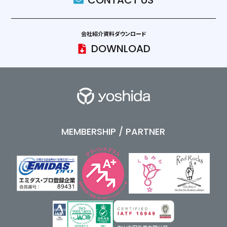
CONTACT US
会社紹介資料ダウンロード
DOWNLOAD
MEMBERSHIP / PARTNER