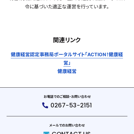
令に基づいた適正な運営を行っています。
関連リンク
健康経営認定事務局ポータルサイト「ACTION！健康経
営」
健康経営
お電話でのご相談・お問い合わせ
0267-53-2151
メールでのお問い合わせ