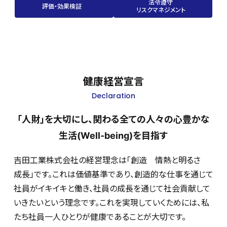
法令遵守
評価・効果検証
リスクマネジメント
健康経営宣言
Declaration
「人財」を大切にし、関わる全ての人々の心豊かな
生活(Well-being)を目指す
吉田工業株式会社の経営理念は「創造 情熱と明るさ
成長」です。これは価値基準であり、創造的な仕事を通じて
社員がイキイキと働き、社員の成長を通じて社会貢献して
いきたいという理念です。これを実現していくためには、私
たち社員一人ひとりが健康であることが大切です。