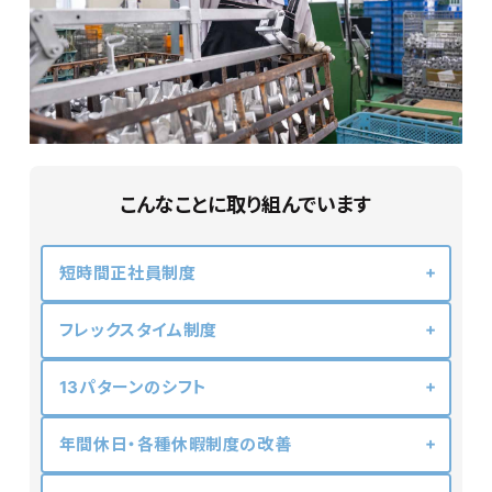
こんなことに取り組んでいます
短時間正社員制度
フレックスタイム制度
13パターンのシフト
年間休日・各種休暇制度の改善