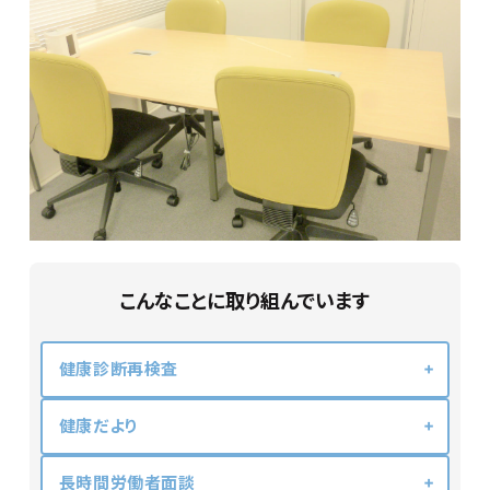
こんなことに取り組んでいます
健康診断再検査
健康だより
長時間労働者面談