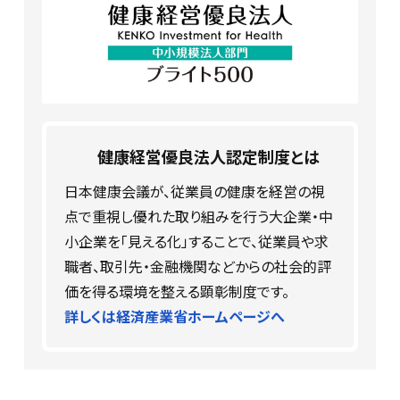
健康経営優良法人認定制度とは
日本健康会議が、従業員の健康を経営の視
点で重視し優れた取り組みを行う大企業・中
小企業を「見える化」することで、従業員や求
職者、取引先・金融機関などからの社会的評
価を得る環境を整える顕彰制度です。
詳しくは経済産業省ホームページへ