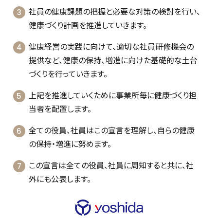
社員の健康課題の把握と必要な対策の検討を行い、
健康づくり計画を推進していきます。
健康経営の実践に向けて、適切な社員研修機会の
提供など、健康の保持、増進に向けた基礎的な土台
づくりを行っていきます。
上記を推進していくために事業所毎に健康づくり担
当者を配置します。
全ての役員、社員はこの宣言を理解し、自らの健康
の保持・増進に努めます。
この宣言は全ての役員、社員に周知すると共に、社
外にも公表します。