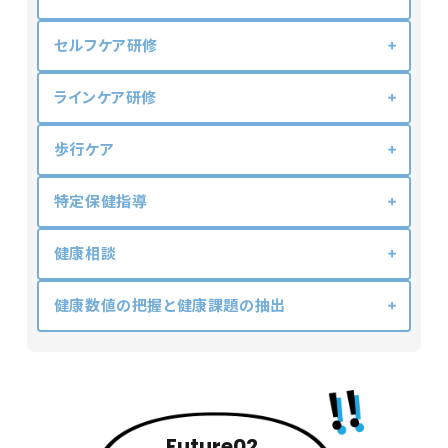
セルフケア研修
ラインケア研修
歩行ケア
特定保健指導
健康相談
健康数値の把握と健康課題の抽出
Future02.