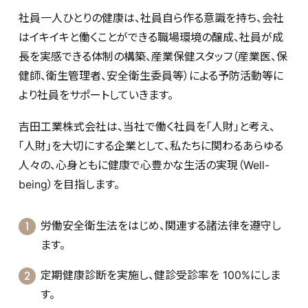
社員一人ひとりの健康は、社員自ら作る意識を持ち、会社
はイキイキと働くことができる職場環境の醸成、社員が成
長を実感できる体制の構築、産業保健スタッフ（産業医、保
健師、衛生管理者、安全衛生委員等）による予防活動等に
より社員をサポートしていきます。
吉田工業株式会社は、当社で働く社員を「人財」と考え、
「人財」を大切にする企業として、私たちに関わるあらゆる
人々の、心身ともに健康で心豊かな生活の実現（Well-
being）を目指します。
労働安全衛生法をはじめ、関連する諸法律を遵守し
ます。
定期健康診断を実施し、健診受診率を 100%にしま
す。