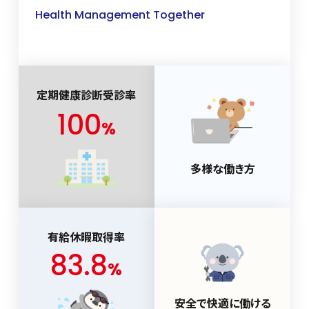
Health Management Together
定期健康診断受診率
100
%
多様な働き方
有給休暇取得率
83.8
%
安全で快適に働ける