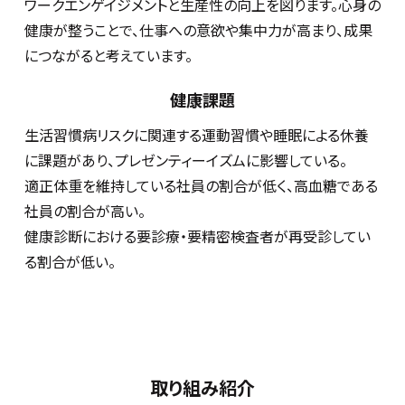
ワークエンゲイジメントと生産性の向上を図ります。心身の
健康が整うことで、仕事への意欲や集中力が高まり、成果
につながると考えています。
健康課題
生活習慣病リスクに関連する運動習慣や睡眠による休養
に課題があり、プレゼンティーイズムに影響している。
適正体重を維持している社員の割合が低く、高血糖である
社員の割合が高い。
健康診断における要診療・要精密検査者が再受診してい
る割合が低い。
取り組み紹介