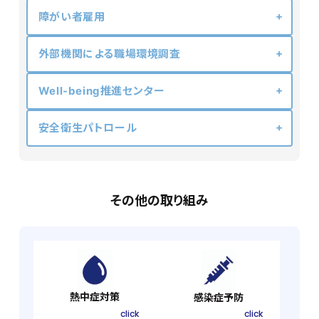
障がい者雇用
外部機関による職場環境調査
Well-being推進センター
安全衛生パトロール
その他の取り組み
熱中症対策
感染症予防
click
click