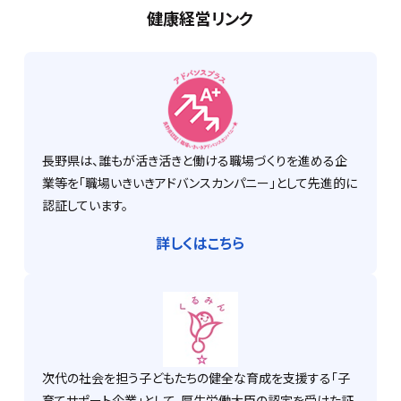
健康経営リンク
長野県は、誰もが活き活きと働ける職場づくりを進める企
業等を「職場いきいきアドバンスカンパニー」として先進的に
認証しています。
詳しくはこちら
次代の社会を担う子どもたちの健全な育成を支援する「子
育てサポート企業」として、厚生労働大臣の認定を受けた証