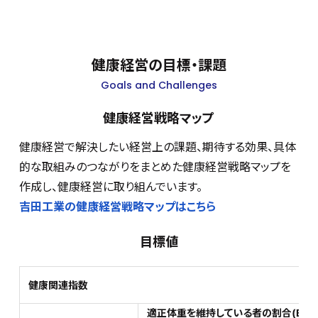
健康経営の目標・課題
Goals and Challenges
健康経営戦略マップ
健康経営で解決したい経営上の課題、期待する効果、具体
的な取組みのつながりをまとめた健康経営戦略マップを
作成し、健康経営に取り組んでいます。
吉田工業の健康経営戦略マップはこちら
目標値
健康関連指数
適正体重を維持している者の割合(BMI