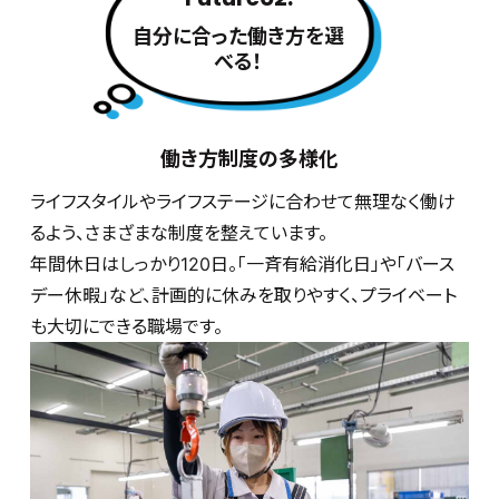
自分に合った働き方を選
べる！
働き方制度の多様化
ライフスタイルやライフステージに合わせて無理なく働け
るよう、さまざまな制度を整えています。
年間休日はしっかり120日。「一斉有給消化日」や「バース
デー休暇」など、計画的に休みを取りやすく、プライベート
も大切にできる職場です。