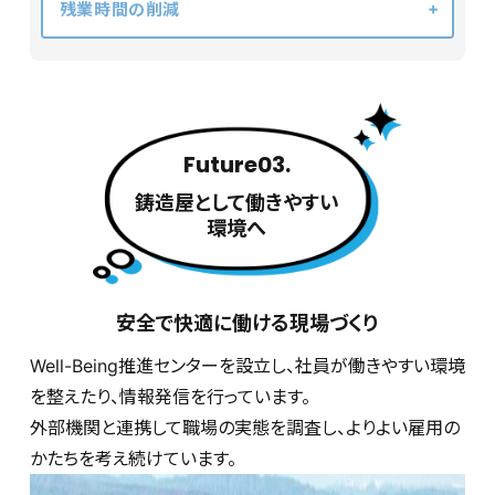
残業時間の削減
Future03.
鋳造屋として働きやすい
環境へ
安全で快適に働ける現場づくり
Well-Being推進センターを設立し、社員が働きやすい環境
を整えたり、情報発信を行っています。
外部機関と連携して職場の実態を調査し、よりよい雇用の
かたちを考え続けています。