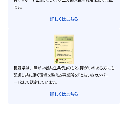
です。
詳しくはこちら
長野県は、「障がい者共生条例」のもと、障がいのある方にも
配慮し共に働く環境を整える事業所を「ともいきカンパニ
ー」として認定しています。
詳しくはこちら