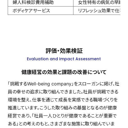
婦人科検診費用補助
女性特有の病気の早期発
ボディケアサービス
リフレッシュ効果で仕事
評価・効果検証
Evaluation and Impact Assessment
健康経営の効果と課題の改善について
「挑戦するWell-being company」をスローガンに掲げ、社
員の幸せの追求に取り組んできました。社員が挑戦できる
環境を整え、仕事を通じて成長を実感できる職場づくりを
推進しています。こうした取り組みの基盤となるのが健康
経営であり、「社員一人ひとりが健康であることが重要で
ある」との考えのもと、さまざまな施策に取り組んでいま