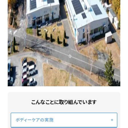
こんなことに取り組んでいます
ボディーケアの実施