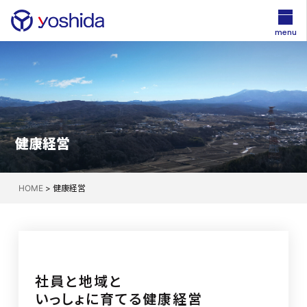
menu
健康経営
HOME
>
健康経営
社員と地域と
いっしょに育てる健康経営