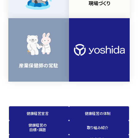
現場づくり
産業保健師の常駐
健康経営宣言
健康経営の体制
健康経営の
取り組み紹介
目標・課題