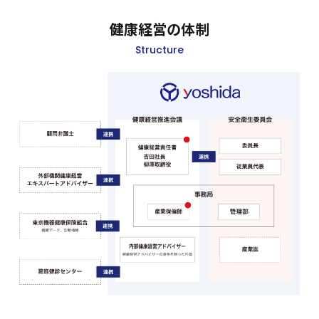
健康経営の体制
Structure