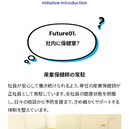
Initiative Introduction
Future01.
社内に保健室？
産業保健師の常駐
社員が安心して働き続けられるよう、専任の産業保健師が
正社員として常駐しています。全社員の健康状態を把握
し、日々の相談から予防支援まで、きめ細かくサポートする
体制を整えています。