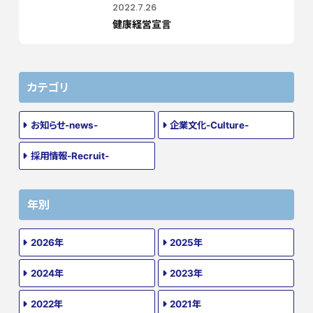
2022.7.26
健康経営宣言
カテゴリ
お知らせ-news-
企業文化-Culture-
採用情報-Recruit-
年別
2026年
2025年
2024年
2023年
2022年
2021年