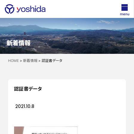
menu
新着情報
HOME
>
新着情報
>
認証書データ
認証書データ
2021.10.8