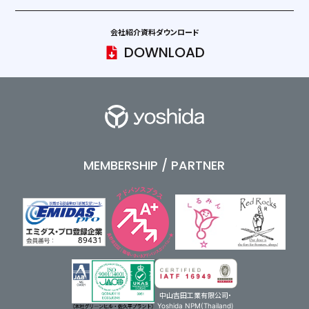
会社紹介資料ダウンロード
DOWNLOAD
MEMBERSHIP / PARTNER
中山吉田工業有限公司・
Yoshida NPM(Thailand)