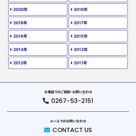
2020年
2019年
2018年
2017年
2016年
2015年
2014年
2013年
2012年
2011年
お電話でのご相談・お問い合わせ
0267-53-2151
メールでのお問い合わせ
CONTACT US