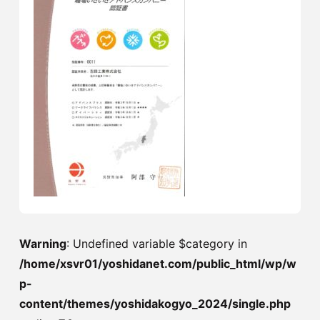
Warning
: Undefined variable $category in
/home/xsvr01/yoshidanet.com/public_html/wp/w
p-
content/themes/yoshidakogyo_2024/single.php