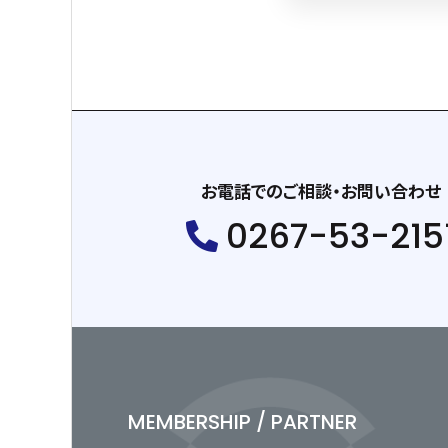
お電話でのご相談・お問い合わせ
0267-53-215
MEMBERSHIP / PARTNER