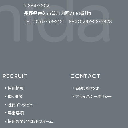
〒384-2202
長野県佐久市望月内匠2166番地1
TEL：0267-53-2151 FAX：0267-53-5828
RECRUIT
CONTACT
採用情報
お問い合わせ
働く環境
プライバシーポリシー
社員インタビュー
募集要項
採用お問い合わせフォーム