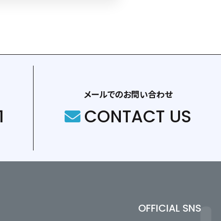
メールでのお問い合わせ
1
CONTACT US
OFFICIAL SNS