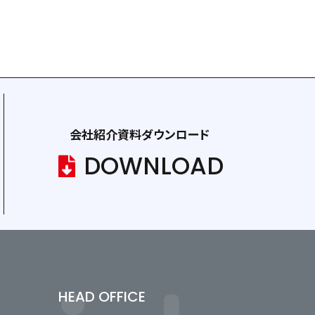
会社紹介資料ダウンロード
DOWNLOAD
HEAD OFFICE