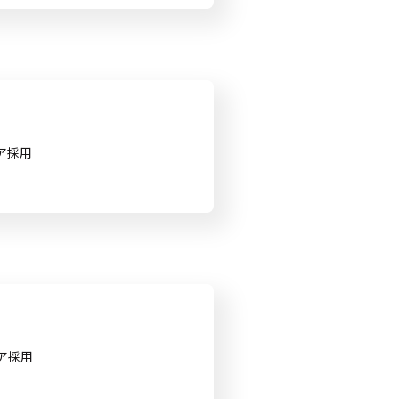
リア採用
リア採用