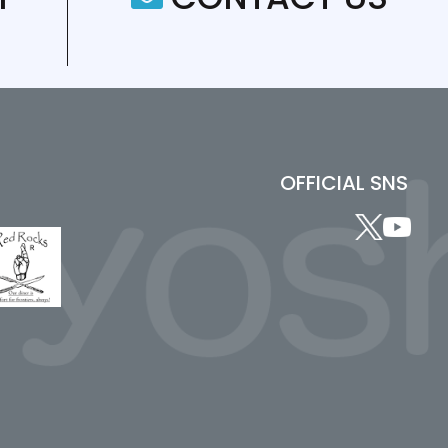
OFFICIAL SNS