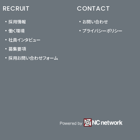
RECRUIT
CONTACT
採用情報
お問い合わせ
働く環境
プライバシーポリシー
社員インタビュー
募集要項
採用お問い合わせフォーム