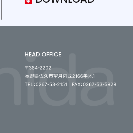
HEAD OFFICE
〒384-2202
長野県佐久市望月内匠2166番地1
TEL：0267-53-2151 FAX：0267-53-5828