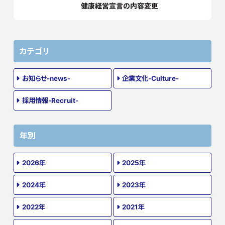
健康経営宣言の内容変更
カテゴリ
お知らせ-news-
企業文化-Culture-
採用情報-Recruit-
年別
2026年
2025年
2024年
2023年
2022年
2021年