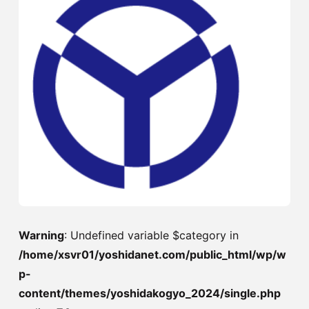
Warning
: Undefined variable $category in
/home/xsvr01/yoshidanet.com/public_html/wp/w
p-
content/themes/yoshidakogyo_2024/single.php