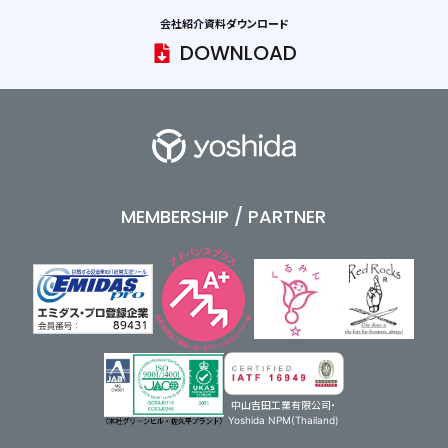
会社紹介資料ダウンロード
DOWNLOAD
MEMBERSHIP / PARTNER
中山吉田工業有限公司・
Yoshida NPM(Thailand)