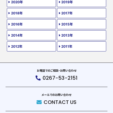
2020年
2019年
2018年
2017年
2016年
2015年
2014年
2013年
2012年
2011年
お電話でのご相談・お問い合わせ
0267-53-2151
メールでのお問い合わせ
CONTACT US