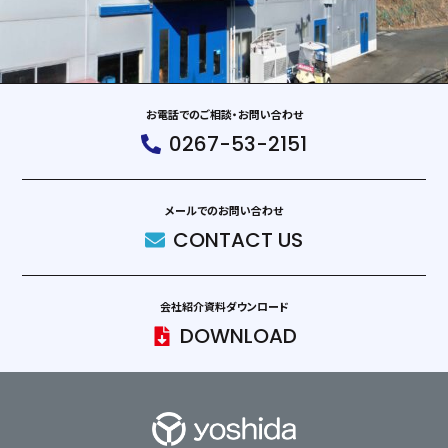
お電話でのご相談・お問い合わせ
0267-53-2151
メールでのお問い合わせ
CONTACT US
会社紹介資料ダウンロード
DOWNLOAD