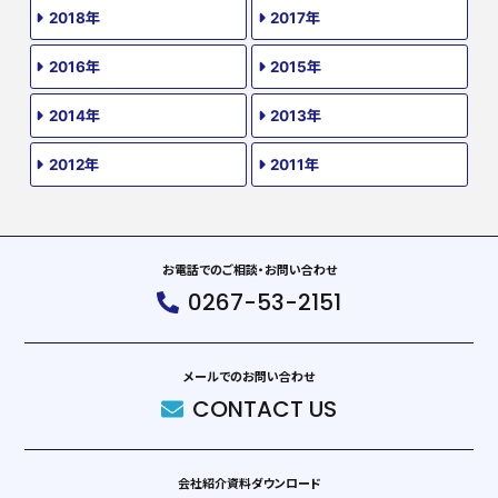
2018年
2017年
2016年
2015年
2014年
2013年
2012年
2011年
お電話でのご相談・お問い合わせ
0267-53-2151
メールでのお問い合わせ
CONTACT US
会社紹介資料ダウンロード