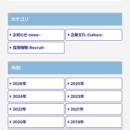
カテゴリ
お知らせ-news-
企業文化-Culture-
採用情報-Recruit-
年別
2026年
2025年
2024年
2023年
2022年
2021年
2020年
2019年