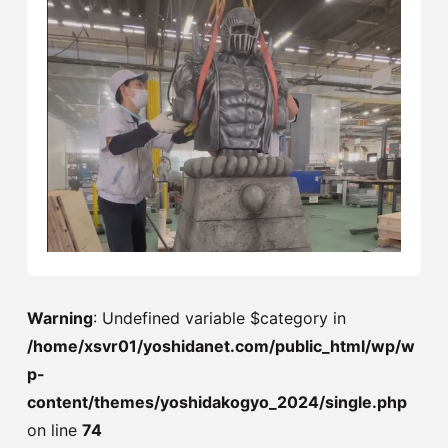
Warning
: Undefined variable $category in
/home/xsvr01/yoshidanet.com/public_html/wp/w
p-
content/themes/yoshidakogyo_2024/single.php
on line
74