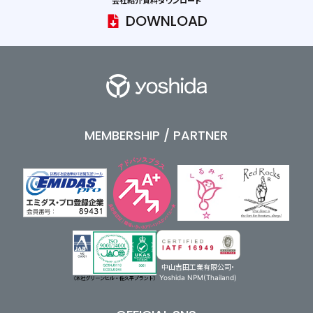
会社紹介資料ダウンロード
DOWNLOAD
MEMBERSHIP / PARTNER
中山吉田工業有限公司・
Yoshida NPM(Thailand)