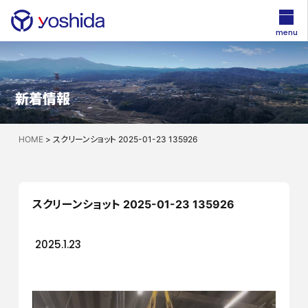
menu
新着情報
HOME
>
スクリーンショット 2025-01-23 135926
スクリーンショット 2025-01-23 135926
2025.1.23