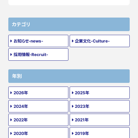
カテゴリ
お知らせ-news-
企業文化-Culture-
採用情報-Recruit-
年別
2026年
2025年
2024年
2023年
2022年
2021年
2020年
2019年