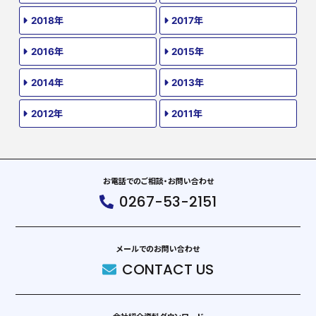
2018年
2017年
2016年
2015年
2014年
2013年
2012年
2011年
お電話でのご相談・お問い合わせ
0267-53-2151
メールでのお問い合わせ
CONTACT US