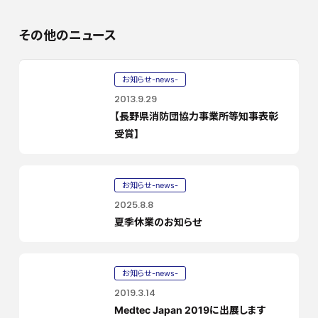
その他のニュース
お知らせ-news-
2013.9.29
【長野県消防団協力事業所等知事表彰
受賞】
お知らせ-news-
2025.8.8
夏季休業のお知らせ
お知らせ-news-
2019.3.14
Medtec Japan 2019に出展します