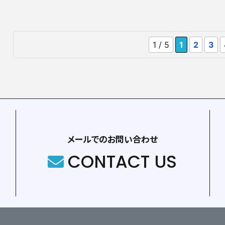
1 / 5
1
2
3
メールでのお問い合わせ
CONTACT US