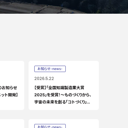
お知らせ-news-
2026.5.22
のお知らせ
【受賞】「全国知識製造業大賞
ット開発】
2025」を受賞！〜ものづくりから、
宇宙の未来を創る「コトづくり」
へ〜
お知らせ-news-