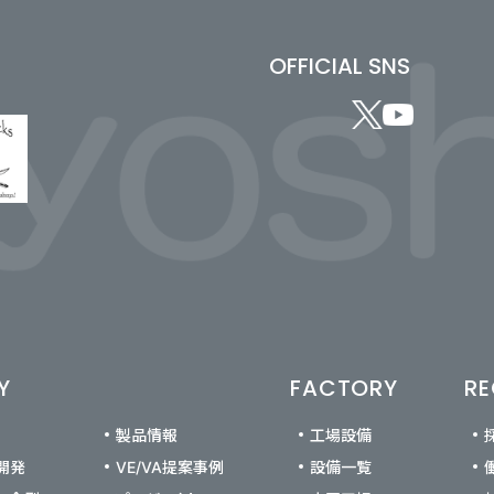
OFFICIAL SNS
Y
FACTORY
RE
製品情報
工場設備
開発
VE/VA提案事例
設備一覧