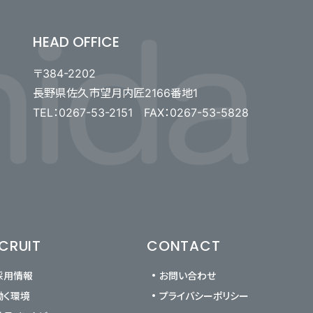
HEAD OFFICE
〒384-2202
長野県佐久市望月内匠2166番地1
TEL：0267-53-2151 FAX：0267-53-5828
CRUIT
CONTACT
採用情報
お問い合わせ
働く環境
プライバシーポリシー