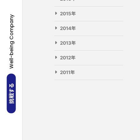
2015年
Well-being Company
2014年
2013年
2012年
2011年
挑戦する