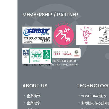
MEMBERSHIP / PARTNER
中山吉田工業有限公司・
Yoshida NPM(Thailand)
ABOUT US
TECHNOLOG
企業情報
YOSHIDAの強み
企業理念
多様性のある技術