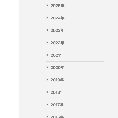
2025年
2024年
2023年
2022年
2021年
2020年
2019年
2018年
2017年
2016年