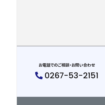
お電話でのご相談・お問い合わせ
0267-53-2151