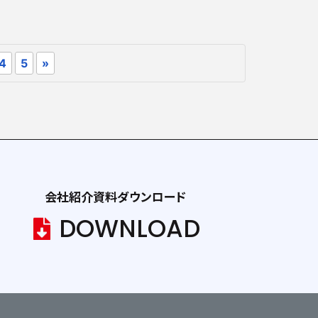
4
5
»
会社紹介資料ダウンロード
DOWNLOAD