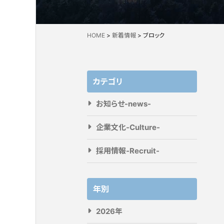
HOME
>
新着情報
>
ブロック
カテゴリ
お知らせ-news-
企業文化-Culture-
採用情報-Recruit-
年別
2026年