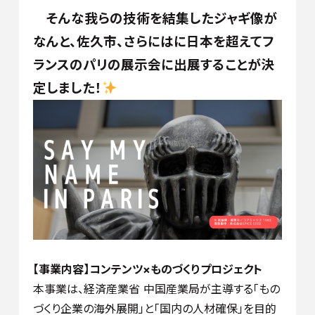
そんな我らの技術を結集したジャギ像が
なんと、佐久市、さらにはに日本を超えてフ
ランスのパリの展示会に出展することが決
定しました！
【事業内容】コンテンツ×ものづくりプロジェクト
本事業は、経済産業省 中国産業局が主導する「もの
づくり企業の海外展開」と「国内の人材確保」を目的