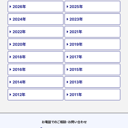
2026年
2025年
2024年
2023年
2022年
2021年
2020年
2019年
2018年
2017年
2016年
2015年
2014年
2013年
2012年
2011年
お電話でのご相談・お問い合わせ