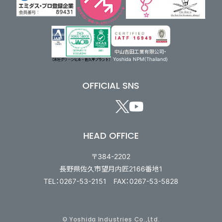
中山吉田工業有限公司・
Yoshida NPM(Thailand)
OFFICIAL SNS
HEAD OFFICE
〒384-2202
長野県佐久市望月内匠2166番地1
TEL：0267-53-2151 FAX：0267-53-5828
© Yoshida Industries Co.,Ltd.