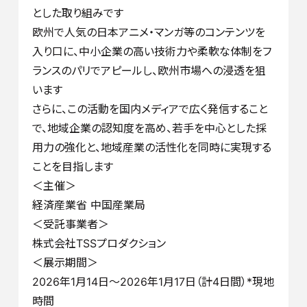
とした取り組みです
欧州で人気の日本アニメ・マンガ等のコンテンツを
入り口に、中小企業の高い技術力や柔軟な体制をフ
ランスのパリでアピールし、欧州市場への浸透を狙
います
さらに、この活動を国内メディアで広く発信すること
で、地域企業の認知度を高め、若手を中心とした採
用力の強化と、地域産業の活性化を同時に実現する
ことを目指します
＜主催＞
経済産業省 中国産業局
＜受託事業者＞
株式会社TSSプロダクション
＜展示期間＞
2026年1月14日～2026年1月17日（計4日間）*現地
時間