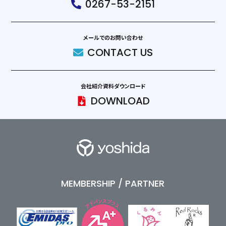
0267-53-2151
メールでのお問い合わせ
CONTACT US
会社紹介資料ダウンロード
DOWNLOAD
MEMBERSHIP / PARTNER