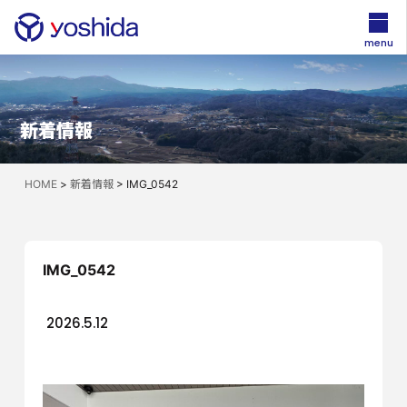
menu
新着情報
HOME
>
新着情報
>
IMG_0542
IMG_0542
2026.5.12