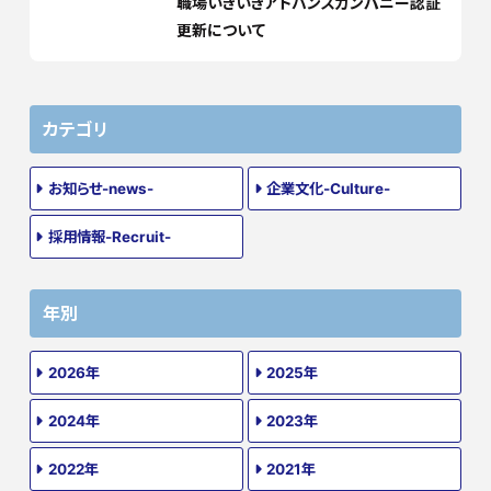
職場いきいきアドバンスカンパニー認証
更新について
カテゴリ
お知らせ-news-
企業文化-Culture-
採用情報-Recruit-
年別
2026年
2025年
2024年
2023年
2022年
2021年