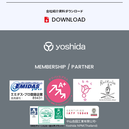
会社紹介資料ダウンロード
DOWNLOAD
MEMBERSHIP / PARTNER
中山吉田工業有限公司・
Yoshida NPM(Thailand)