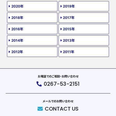
2020年
2019年
2018年
2017年
2016年
2015年
2014年
2013年
2012年
2011年
お電話でのご相談・お問い合わせ
0267-53-2151
メールでのお問い合わせ
CONTACT US