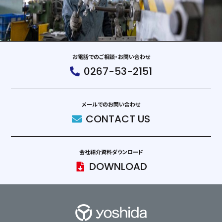
お電話でのご相談・お問い合わせ
0267-53-2151
メールでのお問い合わせ
CONTACT US
会社紹介資料ダウンロード
DOWNLOAD